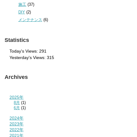
施工
(37)
DIY
(2)
メンテナンス
(6)
Statistics
Today's Views:
291
Yesterday's Views:
315
Archives
2025年
8月
(1)
6月
(1)
2024年
2023年
2022年
2021年