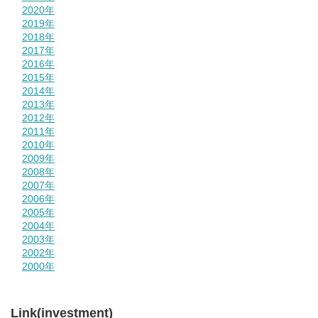
2020年
2019年
2018年
2017年
2016年
2015年
2014年
2013年
2012年
2011年
2010年
2009年
2008年
2007年
2006年
2005年
2004年
2003年
2002年
2000年
Link(investment)