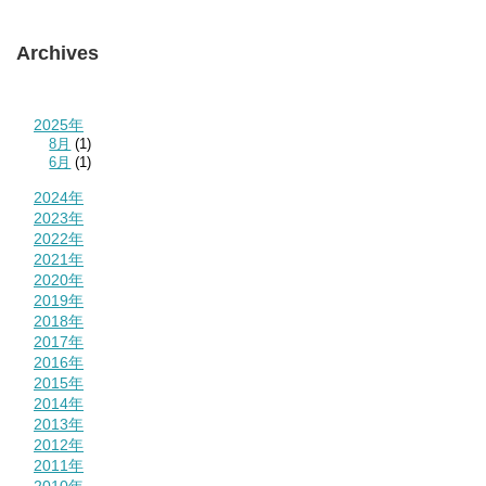
Archives
2025年
8月
(1)
6月
(1)
2024年
2023年
2022年
2021年
2020年
2019年
2018年
2017年
2016年
2015年
2014年
2013年
2012年
2011年