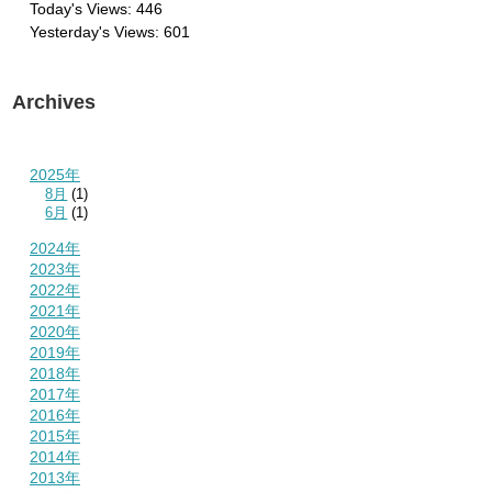
Today's Views:
446
Yesterday's Views:
601
Archives
2025年
8月
(1)
6月
(1)
2024年
2023年
2022年
2021年
2020年
2019年
2018年
2017年
2016年
2015年
2014年
2013年