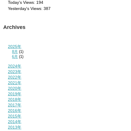
Today's Views:
194
Yesterday's Views:
387
Archives
2025年
8月
(1)
6月
(1)
2024年
2023年
2022年
2021年
2020年
2019年
2018年
2017年
2016年
2015年
2014年
2013年