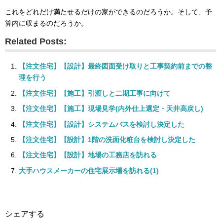
これをどれだけ満たせるだけの家ができるのだろうか。そして、予
算内に収まるのだろうか。
Related Posts:
【注文住宅】【設計】最終図面受け取りと工事契約前までの整
理を行う
【注文住宅】【施工】引渡しと二期工事に向けて
【注文住宅】【施工】現場見学(内外仕上選定・天井高戻し)
【注文住宅】【設計】システムバスを検討し決定した
【注文住宅】【設計】1階の洗面化粧台を検討し決定した
【注文住宅】【設計】地場の工務店を訪れる
大手ハウスメーカーの住宅展示場を訪れる(1)
シェアする