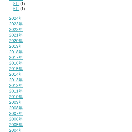
8月
(1)
6月
(1)
2024年
2023年
2022年
2021年
2020年
2019年
2018年
2017年
2016年
2015年
2014年
2013年
2012年
2011年
2010年
2009年
2008年
2007年
2006年
2005年
2004年