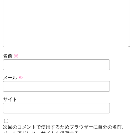
名前
※
メール
※
サイト
次回のコメントで使用するためブラウザーに自分の名前、