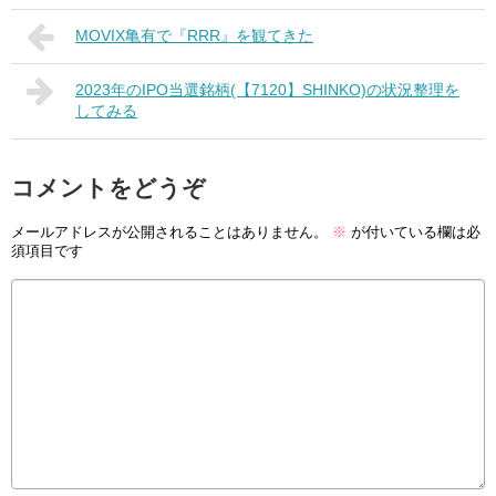
MOVIX亀有で『RRR』を観てきた
2023年のIPO当選銘柄(【7120】SHINKO)の状況整理を
してみる
コメントをどうぞ
メールアドレスが公開されることはありません。
※
が付いている欄は必
須項目です