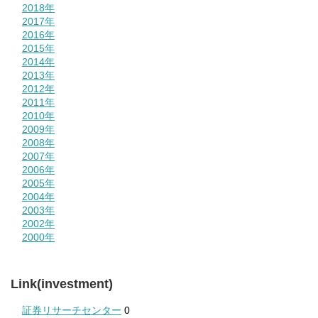
2018年
2017年
2016年
2015年
2014年
2013年
2012年
2011年
2010年
2009年
2008年
2007年
2006年
2005年
2004年
2003年
2002年
2000年
Link(investment)
証券リサーチセンター
0