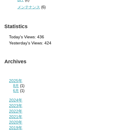
メンテナンス
(6)
Statistics
Today's Views:
436
Yesterday's Views:
424
Archives
2025年
8月
(1)
6月
(1)
2024年
2023年
2022年
2021年
2020年
2019年