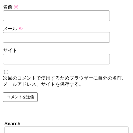
名前
※
メール
※
サイト
次回のコメントで使用するためブラウザーに自分の名前、
メールアドレス、サイトを保存する。
Search