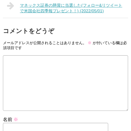
マネックス証券の懸賞に当選した(フォロー&リツイート
で米国会社四季報プレゼント！) (2022/05/01)
コメントをどうぞ
メールアドレスが公開されることはありません。
※
が付いている欄は必
須項目です
名前
※