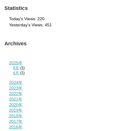
Statistics
Today's Views:
220
Yesterday's Views:
451
Archives
2025年
8月
(1)
6月
(1)
2024年
2023年
2022年
2021年
2020年
2019年
2018年
2017年
2016年