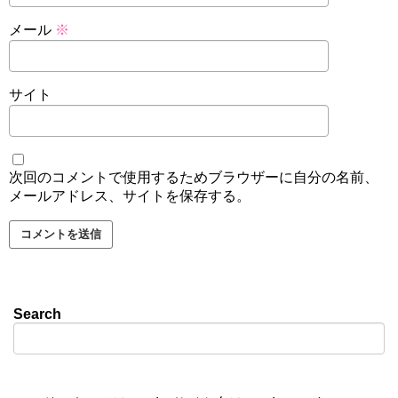
メール
※
サイト
次回のコメントで使用するためブラウザーに自分の名前、
メールアドレス、サイトを保存する。
Search