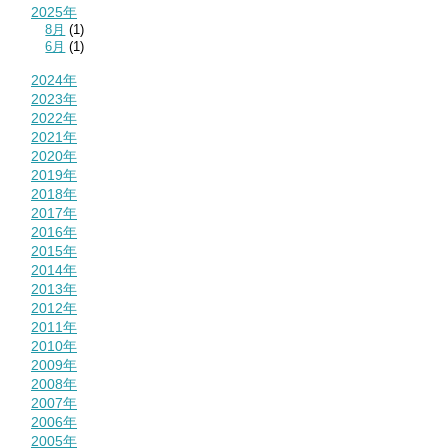
2025年
8月
(1)
6月
(1)
2024年
2023年
2022年
2021年
2020年
2019年
2018年
2017年
2016年
2015年
2014年
2013年
2012年
2011年
2010年
2009年
2008年
2007年
2006年
2005年