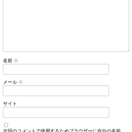
名前
※
メール
※
サイト
次回のコメントで使用するためブラウザーに自分の名前、