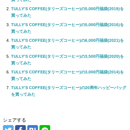
TULLY’S COFFEE(タリーズコーヒー)の5,000円福袋(2019)を
買ってみた
TULLY’S COFFEE(タリーズコーヒー)の5,000円福袋(2016)を
買ってみた
TULLY’S COFFEE(タリーズコーヒー)の6,000円福袋(2021)を
買ってみた
TULLY’S COFFEE(タリーズコーヒー)の3,500円福袋(2020)を
買ってみた
TULLY’S COFFEE(タリーズコーヒー)の3,000円福袋(2014)を
買ってみた
TULLY’S COFFEE(タリーズコーヒー)の20周年ハッピーバッグ
を買ってみた
シェアする