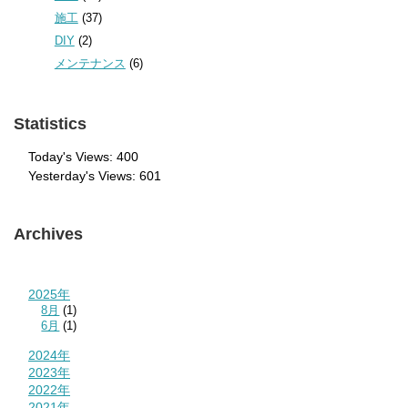
施工
(37)
DIY
(2)
メンテナンス
(6)
Statistics
Today's Views:
400
Yesterday's Views:
601
Archives
2025年
8月
(1)
6月
(1)
2024年
2023年
2022年
2021年