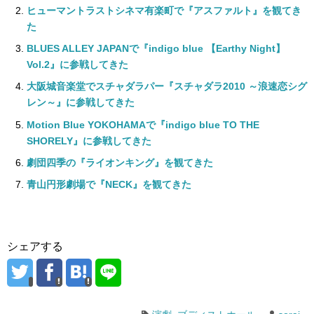
ヒューマントラストシネマ有楽町で『アスファルト』を観てき
た
BLUES ALLEY JAPANで『indigo blue 【Earthy Night】
Vol.2』に参戦してきた
大阪城音楽堂でスチャダラパー『スチャダラ2010 ～浪速恋シグ
レン～』に参戦してきた
Motion Blue YOKOHAMAで『indigo blue TO THE
SHORELY』に参戦してきた
劇団四季の『ライオンキング』を観てきた
青山円形劇場で『NECK』を観てきた
シェアする