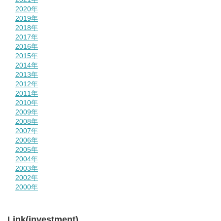
2020年
2019年
2018年
2017年
2016年
2015年
2014年
2013年
2012年
2011年
2010年
2009年
2008年
2007年
2006年
2005年
2004年
2003年
2002年
2000年
Link(investment)