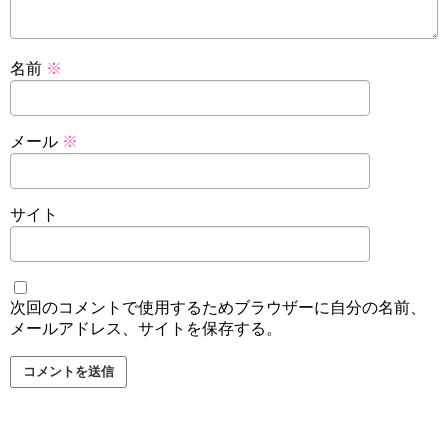
名前
※
メール
※
サイト
次回のコメントで使用するためブラウザーに自分の名前、
メールアドレス、サイトを保存する。