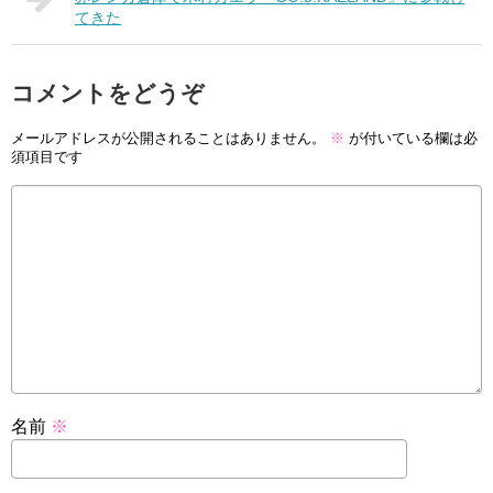
てきた
コメントをどうぞ
メールアドレスが公開されることはありません。
※
が付いている欄は必
須項目です
名前
※