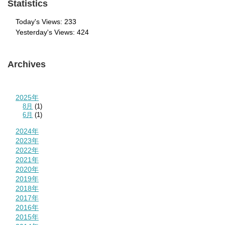
Statistics
Today's Views:
233
Yesterday's Views:
424
Archives
2025年
8月
(1)
6月
(1)
2024年
2023年
2022年
2021年
2020年
2019年
2018年
2017年
2016年
2015年