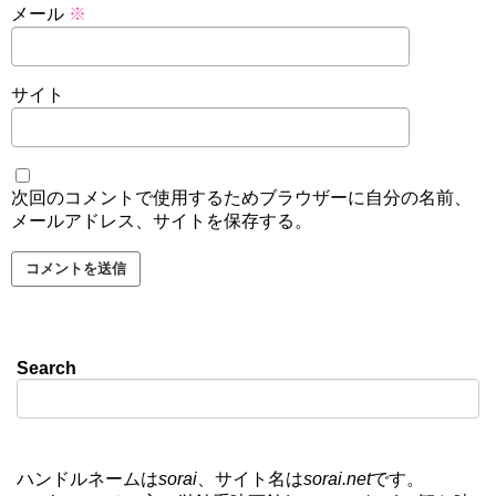
メール
※
サイト
次回のコメントで使用するためブラウザーに自分の名前、
メールアドレス、サイトを保存する。
Search
ハンドルネームは
sorai
、サイト名は
sorai.net
です。