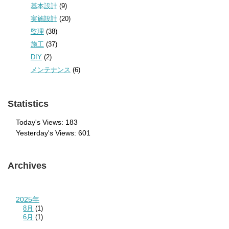
基本設計
(9)
実施設計
(20)
監理
(38)
施工
(37)
DIY
(2)
メンテナンス
(6)
Statistics
Today's Views:
183
Yesterday's Views:
601
Archives
2025年
8月
(1)
6月
(1)