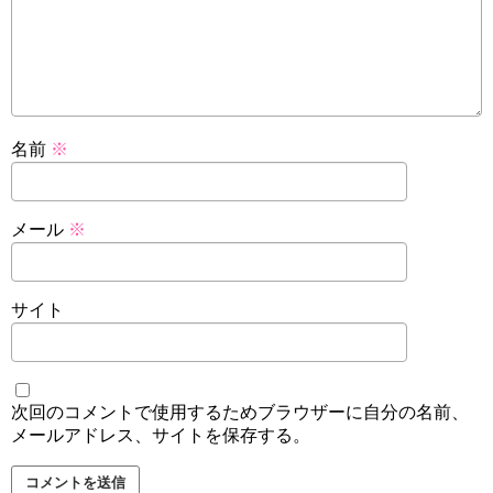
名前
※
メール
※
サイト
次回のコメントで使用するためブラウザーに自分の名前、
メールアドレス、サイトを保存する。