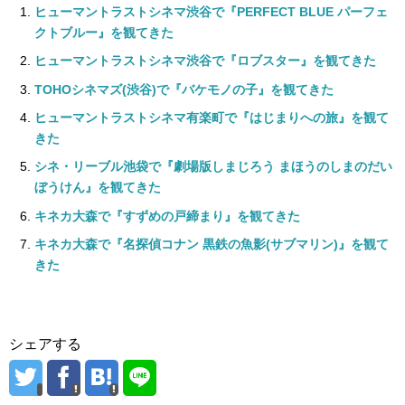
ヒューマントラストシネマ渋谷で『PERFECT BLUE パーフェ
クトブルー』を観てきた
ヒューマントラストシネマ渋谷で『ロブスター』を観てきた
TOHOシネマズ(渋谷)で『バケモノの子』を観てきた
ヒューマントラストシネマ有楽町で『はじまりへの旅』を観て
きた
シネ・リーブル池袋で『劇場版しまじろう まほうのしまのだい
ぼうけん』を観てきた
キネカ大森で『すずめの戸締まり』を観てきた
キネカ大森で『名探偵コナン 黒鉄の魚影(サブマリン)』を観て
きた
シェアする