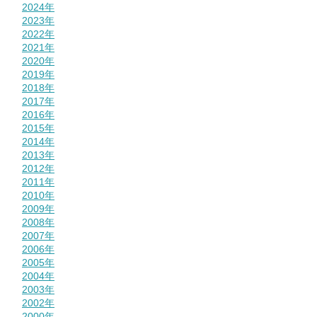
2024年
2023年
2022年
2021年
2020年
2019年
2018年
2017年
2016年
2015年
2014年
2013年
2012年
2011年
2010年
2009年
2008年
2007年
2006年
2005年
2004年
2003年
2002年
2000年