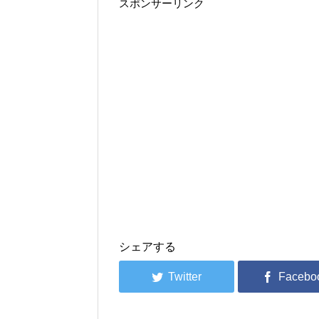
スポンサーリンク
シェアする