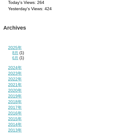
Today's Views:
264
Yesterday's Views:
424
Archives
2025年
8月
(1)
6月
(1)
2024年
2023年
2022年
2021年
2020年
2019年
2018年
2017年
2016年
2015年
2014年
2013年