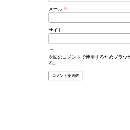
メール
※
サイト
次回のコメントで使用するためブラウ
る。