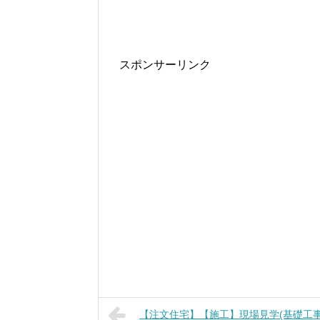
スポンサーリンク
【注文住宅】【施工】現場見学(基礎工事