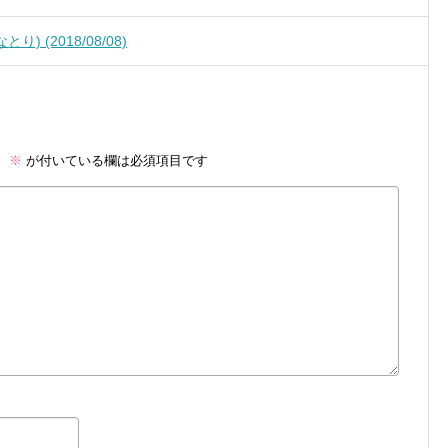
 (2018/08/08)
。
※
が付いている欄は必須項目です