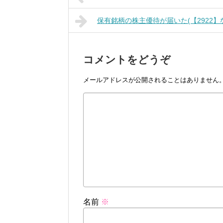
保有銘柄の株主優待が届いた(【2922】なとり)
コメントをどうぞ
メールアドレスが公開されることはありません
名前
※