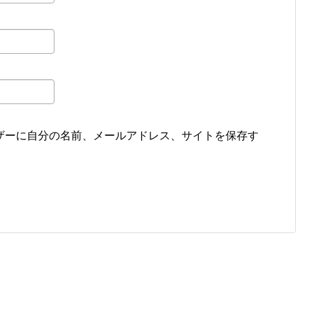
ザーに自分の名前、メールアドレス、サイトを保存す