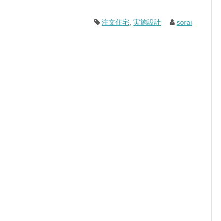
注文住宅
,
実施設計
sorai