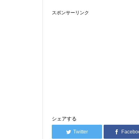
スポンサーリンク
シェアする