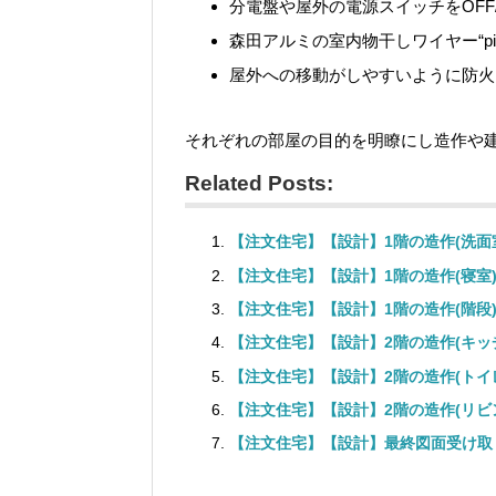
分電盤や屋外の電源スイッチをOFF
森田アルミの室内物干しワイヤー“pid
屋外への移動がしやすいように防火
それぞれの部屋の目的を明瞭にし造作や
Related Posts:
【注文住宅】【設計】1階の造作(洗面
【注文住宅】【設計】1階の造作(寝室
【注文住宅】【設計】1階の造作(階段
【注文住宅】【設計】2階の造作(キッ
【注文住宅】【設計】2階の造作(トイ
【注文住宅】【設計】2階の造作(リビ
【注文住宅】【設計】最終図面受け取