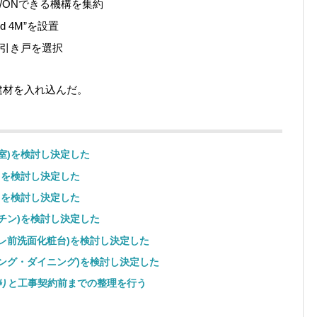
/ONできる機構を集約
 4M”を設置
引き戸を選択
建材を入れ込んだ。
室)を検討し決定した
)を検討し決定した
)を検討し決定した
チン)を検討し決定した
レ前洗面化粧台)を検討し決定した
ング・ダイニング)を検討し決定した
りと工事契約前までの整理を行う