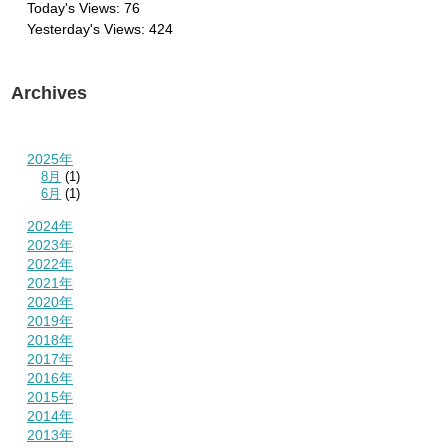
Today's Views:
76
Yesterday's Views:
424
Archives
2025年
8月
(1)
6月
(1)
2024年
2023年
2022年
2021年
2020年
2019年
2018年
2017年
2016年
2015年
2014年
2013年