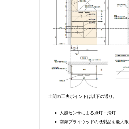
土間の工夫ポイントは以下の通り。
人感センサによる点灯・消灯
南海プライウッドの既製品を最大限