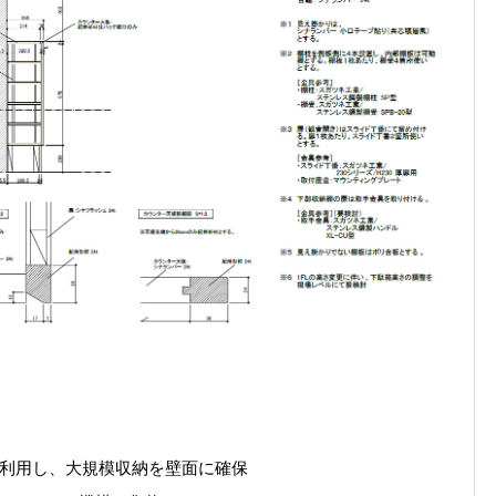
利用し、大規模収納を壁面に確保