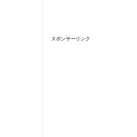
スポンサーリンク