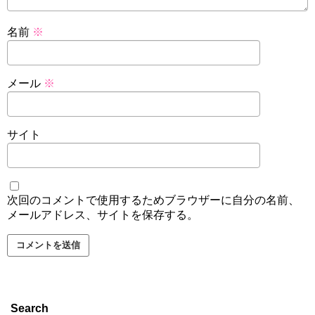
名前
※
メール
※
サイト
次回のコメントで使用するためブラウザーに自分の名前、
メールアドレス、サイトを保存する。
Search