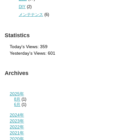
DIY
(2)
メンテナンス
(6)
Statistics
Today's Views:
359
Yesterday's Views:
601
Archives
2025年
8月
(1)
6月
(1)
2024年
2023年
2022年
2021年
2020年