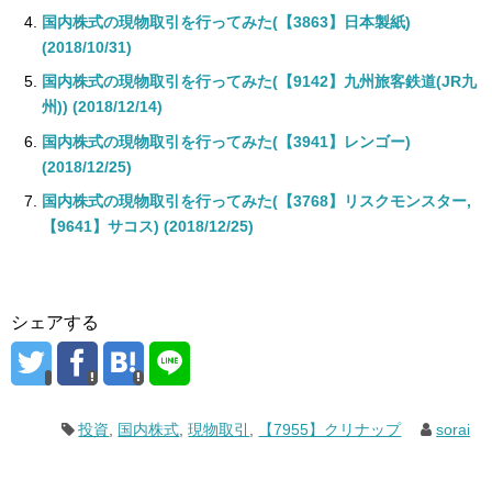
国内株式の現物取引を行ってみた(【3863】日本製紙)
(2018/10/31)
国内株式の現物取引を行ってみた(【9142】九州旅客鉄道(JR九
州)) (2018/12/14)
国内株式の現物取引を行ってみた(【3941】レンゴー)
(2018/12/25)
国内株式の現物取引を行ってみた(【3768】リスクモンスター,
【9641】サコス) (2018/12/25)
シェアする
投資
,
国内株式
,
現物取引
,
【7955】クリナップ
sorai