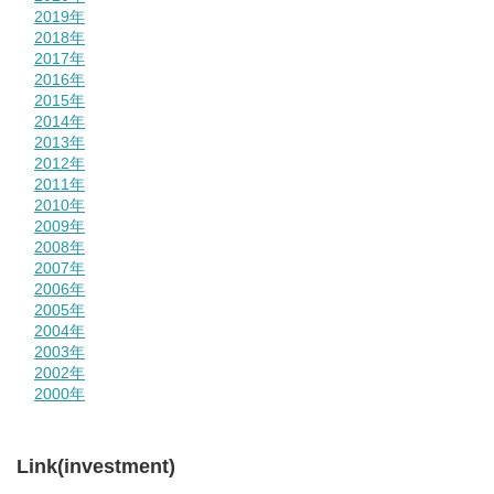
2019年
2018年
2017年
2016年
2015年
2014年
2013年
2012年
2011年
2010年
2009年
2008年
2007年
2006年
2005年
2004年
2003年
2002年
2000年
Link(investment)