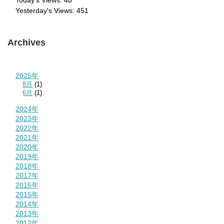
Yesterday's Views:
451
Archives
2025年
8月
(1)
6月
(1)
2024年
2023年
2022年
2021年
2020年
2019年
2018年
2017年
2016年
2015年
2014年
2013年
2012年