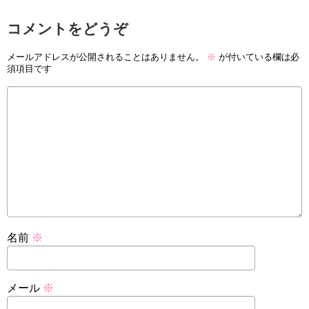
コメントをどうぞ
メールアドレスが公開されることはありません。
※
が付いている欄は必
須項目です
名前
※
メール
※