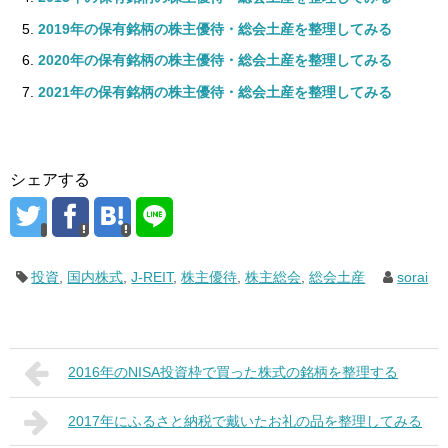
2019年の保有銘柄の株主優待・総会土産を整理してみる
2020年の保有銘柄の株主優待・総会土産を整理してみる
2021年の保有銘柄の株主優待・総会土産を整理してみる
シェアする
投資
,
国内株式
,
J-REIT
,
株主優待
,
株主総会
,
総会土産
sorai
2016年のNISA投資枠で買った株式の銘柄を整理する
2017年にふるさと納税で戴いたお礼の品を整理してみる