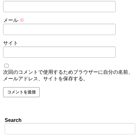
メール
※
サイト
次回のコメントで使用するためブラウザーに自分の名前、
メールアドレス、サイトを保存する。
Search