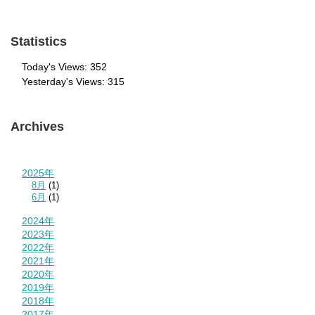
Statistics
Today's Views:
352
Yesterday's Views:
315
Archives
2025年
8月
(1)
6月
(1)
2024年
2023年
2022年
2021年
2020年
2019年
2018年
2017年