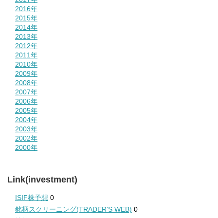
2016年
2015年
2014年
2013年
2012年
2011年
2010年
2009年
2008年
2007年
2006年
2005年
2004年
2003年
2002年
2000年
Link(investment)
ISIF株予想
0
銘柄スクリーニング(TRADER'S WEB)
0