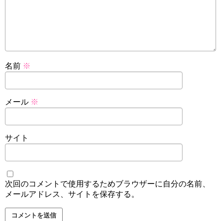
名前
※
メール
※
サイト
次回のコメントで使用するためブラウザーに自分の名前、
メールアドレス、サイトを保存する。