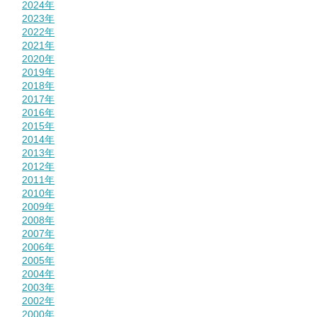
2024年
2023年
2022年
2021年
2020年
2019年
2018年
2017年
2016年
2015年
2014年
2013年
2012年
2011年
2010年
2009年
2008年
2007年
2006年
2005年
2004年
2003年
2002年
2000年