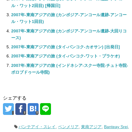
ル・ワット2回目) [帰国日]
2007年-東南アジアの旅 (カンボジア-アンコール遺跡-アンコー
ル・ワット1回目)
2007年-東南アジアの旅 (カンボジア-アンコール遺跡-大回りコ
ース)
2007年-東南アジアの旅 (タイ-バンコク-カオサン) [出発日]
2007年-東南アジアの旅 (タイ-バンコク-ワット・プラケオ)
2007年-東南アジアの旅 (インドネシア-スクー寺院-チュト寺院-
ボロブドゥール寺院)
シェアする
バンテアイ・スレイ
,
ベンメリア
,
東南アジア
,
Banteay Srei
,