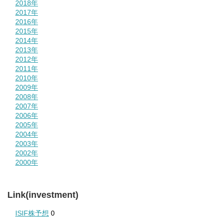
2018年
2017年
2016年
2015年
2014年
2013年
2012年
2011年
2010年
2009年
2008年
2007年
2006年
2005年
2004年
2003年
2002年
2000年
Link(investment)
ISIF株予想
0