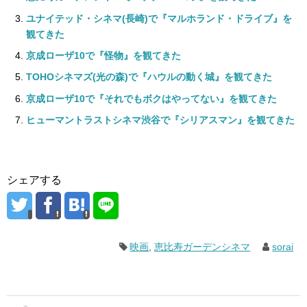
ユナイテッド・シネマ(長崎)で『マルホランド・ドライブ』を
観てきた
京成ローザ10で『怪物』を観てきた
TOHOシネマズ(光の森)で『ハウルの動く城』を観てきた
京成ローザ10で『それでもボクはやってない』を観てきた
ヒューマントラストシネマ渋谷で『シリアスマン』を観てきた
シェアする
映画
,
恵比寿ガーデンシネマ
sorai