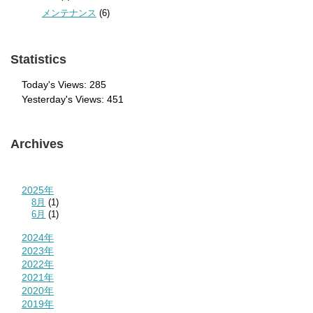
メンテナンス
(6)
Statistics
Today's Views:
285
Yesterday's Views:
451
Archives
2025年
8月
(1)
6月
(1)
2024年
2023年
2022年
2021年
2020年
2019年