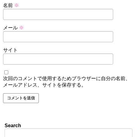
名前
※
メール
※
サイト
次回のコメントで使用するためブラウザーに自分の名前、
メールアドレス、サイトを保存する。
Search