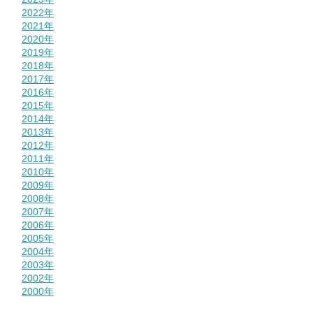
2022年
2021年
2020年
2019年
2018年
2017年
2016年
2015年
2014年
2013年
2012年
2011年
2010年
2009年
2008年
2007年
2006年
2005年
2004年
2003年
2002年
2000年