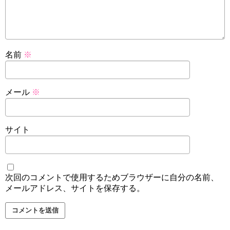
名前
※
メール
※
サイト
次回のコメントで使用するためブラウザーに自分の名前、
メールアドレス、サイトを保存する。