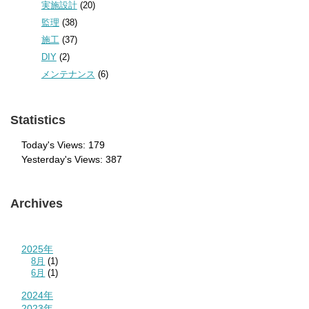
実施設計
(20)
監理
(38)
施工
(37)
DIY
(2)
メンテナンス
(6)
Statistics
Today's Views:
179
Yesterday's Views:
387
Archives
2025年
8月
(1)
6月
(1)
2024年
2023年