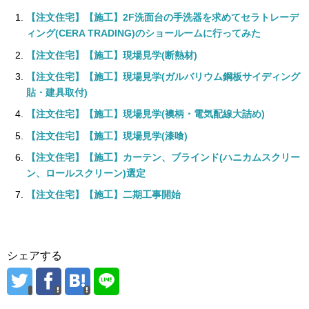
【注文住宅】【施工】2F洗面台の手洗器を求めてセラトレーデ
ィング(CERA TRADING)のショールームに行ってみた
【注文住宅】【施工】現場見学(断熱材)
【注文住宅】【施工】現場見学(ガルバリウム鋼板サイディング
貼・建具取付)
【注文住宅】【施工】現場見学(襖柄・電気配線大詰め)
【注文住宅】【施工】現場見学(漆喰)
【注文住宅】【施工】カーテン、ブラインド(ハニカムスクリー
ン、ロールスクリーン)選定
【注文住宅】【施工】二期工事開始
シェアする