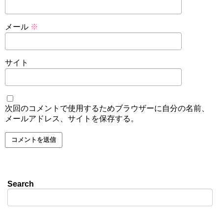
メール
※
サイト
次回のコメントで使用するためブラウザーに自分の名前、
メールアドレス、サイトを保存する。
Search