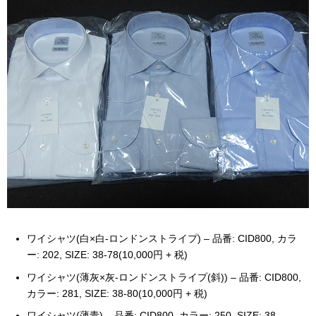
ワイシャツ(白×白-ロンドンストライプ) – 品番: CID800, カラ
ー: 202, SIZE: 38-78(10,000円 + 税)
ワイシャツ(薄灰×灰-ロンドンストライプ(斜)) – 品番: CID800,
カラー: 281, SIZE: 38-80(10,000円 + 税)
ワイシャツ(薄青) – 品番: CID800, カラー: 250, SIZE: 38-