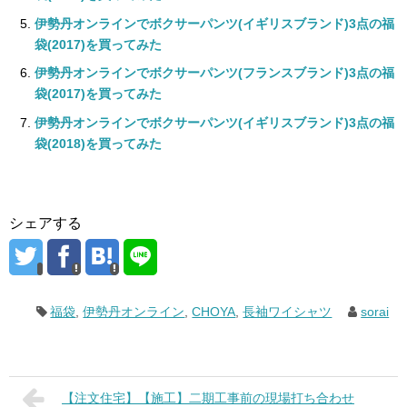
伊勢丹オンラインでボクサーパンツ(イギリスブランド)3点の福
袋(2017)を買ってみた
伊勢丹オンラインでボクサーパンツ(フランスブランド)3点の福
袋(2017)を買ってみた
伊勢丹オンラインでボクサーパンツ(イギリスブランド)3点の福
袋(2018)を買ってみた
シェアする
福袋
,
伊勢丹オンライン
,
CHOYA
,
長袖ワイシャツ
sorai
【注文住宅】【施工】二期工事前の現場打ち合わせ