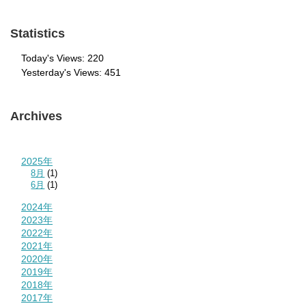
Statistics
Today's Views:
220
Yesterday's Views:
451
Archives
2025年
8月
(1)
6月
(1)
2024年
2023年
2022年
2021年
2020年
2019年
2018年
2017年