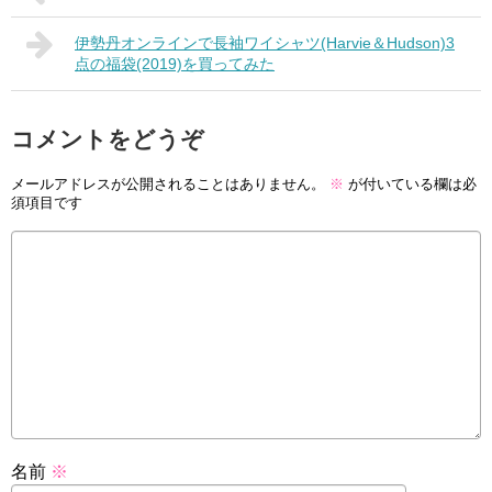
伊勢丹オンラインで長袖ワイシャツ(Harvie＆Hudson)3
点の福袋(2019)を買ってみた
コメントをどうぞ
メールアドレスが公開されることはありません。
※
が付いている欄は必
須項目です
名前
※