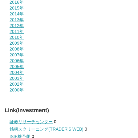
2016年
2015年
2014年
2013年
2012年
2011年
2010年
2009年
2008年
2007年
2006年
2005年
2004年
2003年
2002年
2000年
Link(investment)
証券リサーチセンター
0
銘柄スクリーニング(TRADER'S WEB)
0
ISIF株予想
0