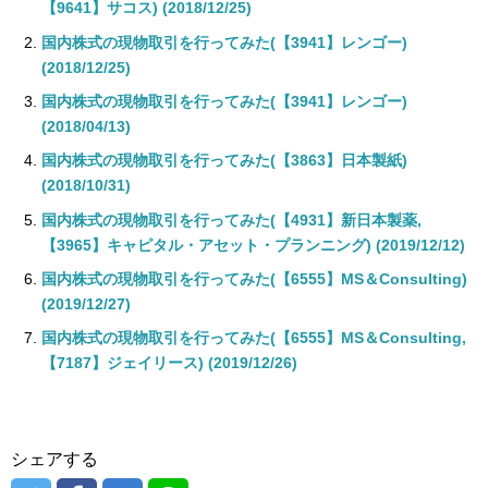
【9641】サコス) (2018/12/25)
国内株式の現物取引を行ってみた(【3941】レンゴー)
(2018/12/25)
国内株式の現物取引を行ってみた(【3941】レンゴー)
(2018/04/13)
国内株式の現物取引を行ってみた(【3863】日本製紙)
(2018/10/31)
国内株式の現物取引を行ってみた(【4931】新日本製薬,
【3965】キャピタル・アセット・プランニング) (2019/12/12)
国内株式の現物取引を行ってみた(【6555】MS＆Consulting)
(2019/12/27)
国内株式の現物取引を行ってみた(【6555】MS＆Consulting,
【7187】ジェイリース) (2019/12/26)
シェアする