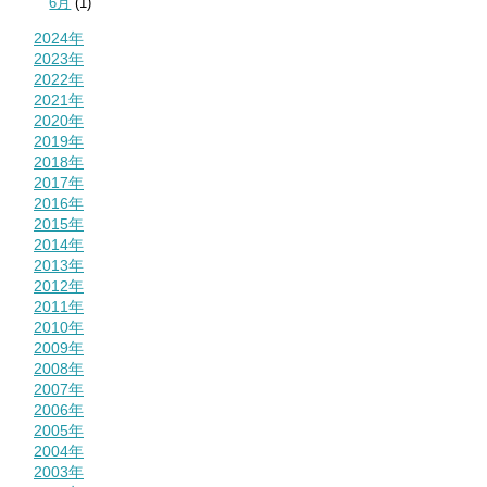
6月
(1)
2024年
2023年
2022年
2021年
2020年
2019年
2018年
2017年
2016年
2015年
2014年
2013年
2012年
2011年
2010年
2009年
2008年
2007年
2006年
2005年
2004年
2003年