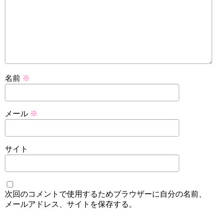
名前
※
メール
※
サイト
次回のコメントで使用するためブラウザーに自分の名前、
メールアドレス、サイトを保存する。