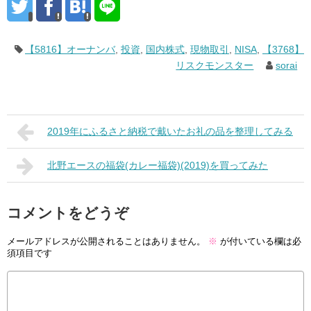
【5816】オーナンバ
,
投資
,
国内株式
,
現物取引
,
NISA
,
【3768】
リスクモンスター
sorai
2019年にふるさと納税で戴いたお礼の品を整理してみる
北野エースの福袋(カレー福袋)(2019)を買ってみた
コメントをどうぞ
メールアドレスが公開されることはありません。
※
が付いている欄は必
須項目です