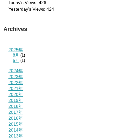
Today's Views:
426
Yesterday's Views:
424
Archives
2025年
8月
(1)
6月
(1)
2024年
2023年
2022年
2021年
2020年
2019年
2018年
2017年
2016年
2015年
2014年
2013年