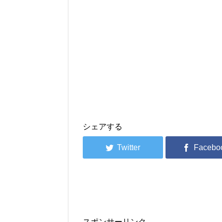
シェアする
スポンサーリンク