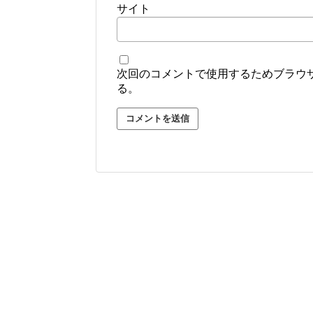
サイト
次回のコメントで使用するためブラウ
る。