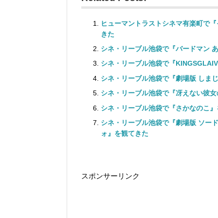
ヒューマントラストシネマ有楽町で『
きた
シネ・リーブル池袋で『バードマン あ
シネ・リーブル池袋で『KINGSGLAIVE
シネ・リーブル池袋で『劇場版 しまじ
シネ・リーブル池袋で『冴えない彼女の
シネ・リーブル池袋で『さかなのこ』
シネ・リーブル池袋で『劇場版 ソード
ォ』を観てきた
スポンサーリンク