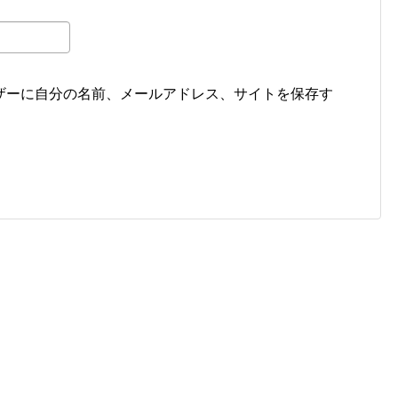
ザーに自分の名前、メールアドレス、サイトを保存す