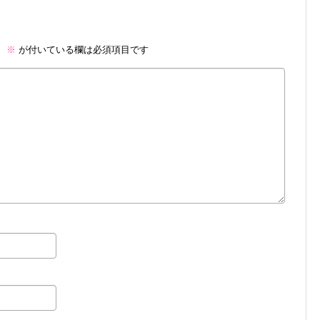
。
※
が付いている欄は必須項目です