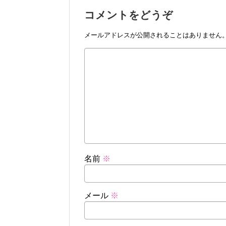
コメントをどうぞ
メールアドレスが公開されることはありません
名前
※
メール
※